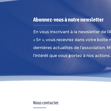
Abonnez-vous à notre newsletter
En vous inscrivant à la newsletter de 
« S+ », vous recevrez dans votre boîte m
dernières actualités de l’association. M
l’intérêt que vous portez à nos actions.
Nous contacter: