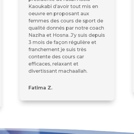
Kaoukabi d’avoir tout mis en
oeuvre en proposant aux
femmes des cours de sport de
qualité donnés par notre coach
Naziha et Hosna. J’y suis depuis
3 mois de façon régulière et
franchement je suis très
contente des cours car
efficaces, relaxant et
divertissant machaallah.
Fatima Z.