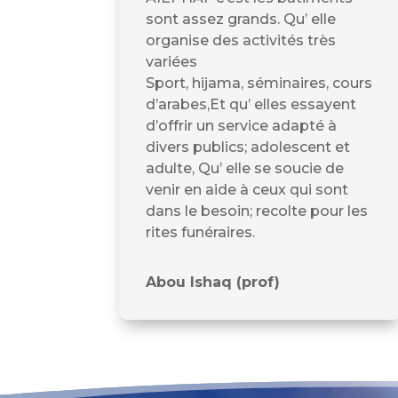
sont assez grands. Qu’ elle
organise des activités très
variées
Sport, hijama, séminaires, cours
d’arabes,Et qu’ elles essayent
d’offrir un service adapté à
divers publics; adolescent et
adulte, Qu’ elle se soucie de
venir en aide à ceux qui sont
dans le besoin; recolte pour les
rites funéraires.
Abou Ishaq (prof)