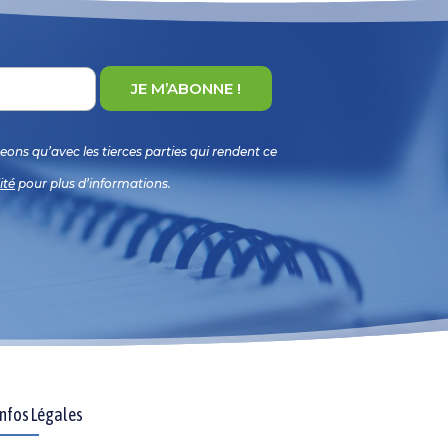
ons qu’avec les tierces parties qui rendent ce
ité
pour plus d’informations.
Infos Légales