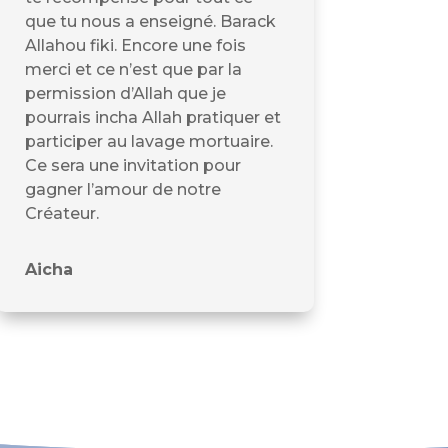
que tu nous a enseigné. Barack
Allahou fiki. Encore une fois
merci et ce n’est que par la
permission d’Allah que je
pourrais incha Allah pratiquer et
participer au lavage mortuaire.
Ce sera une invitation pour
gagner l’amour de notre
Créateur.
Aicha