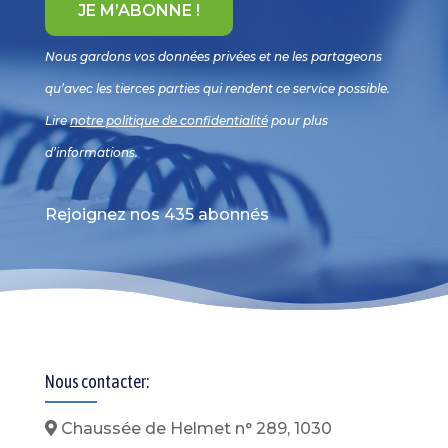
Nous gardons vos données privées et ne les partageons
qu’avec les tierces parties qui rendent ce service possible.
Lire
notre politique de confidentialité
pour plus
d’informations.
Rejoignez nos 435 abonnés
Nous contacter:
Chaussée de Helmet n° 289, 1030