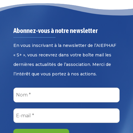
Abonnez-vous à notre newsletter
En vous inscrivant à la newsletter de l’AIEPHAF
« S+ », vous recevrez dans votre boîte mail les
dernières actualités de l’association. Merci de
l’intérêt que vous portez à nos actions.