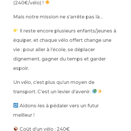
(240€/vélo) !
Mais notre mission ne s’arrête pas là…
Il reste encore plusieurs enfants/jeunes à
équiper, et chaque vélo offert change une
vie : pour aller à l’école, se déplacer
dignement, gagner du temps et garder
espoir.
Un vélo, c’est plus qu’un moyen de
transport. C’est un levier d’avenir.
Aidons-les à pédaler vers un futur
meilleur !
Coût d’un vélo : 240€