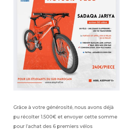
Grâce à votre générosité, nous avons déjà
pu récolter 1.500€ et envoyer cette somme
pour l’achat des 6 premiers vélos