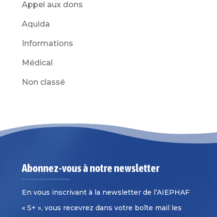
Appel aux dons
Aquida
Informations
Médical
Non classé
Abonnez-vous à notre newsletter
En vous inscrivant à la newsletter de l’AIEPHAF
« S+ », vous recevrez dans votre boîte mail les