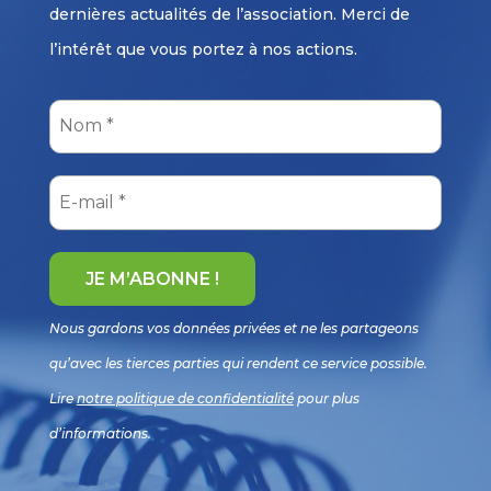
dernières actualités de l’association. Merci de
l’intérêt que vous portez à nos actions.
Nous gardons vos données privées et ne les partageons
qu’avec les tierces parties qui rendent ce service possible.
Lire
notre politique de confidentialité
pour plus
d’informations.